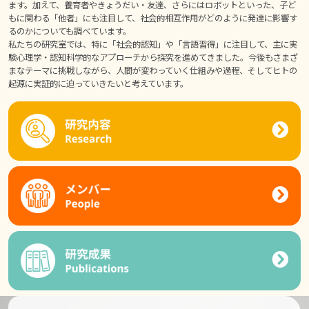
ます。加えて、養育者やきょうだい・友達、さらにはロボットといった、子ど
もに関わる「他者」にも注目して、社会的相互作用がどのように発達に影響す
るのかについても調べています。
私たちの研究室では、特に「社会的認知」や「言語習得」に注目して、主に実
験心理学・認知科学的なアプローチから探究を進めてきました。今後もさまざ
まなテーマに挑戦しながら、人間が変わっていく仕組みや過程、そしてヒトの
起源に実証的に迫っていきたいと考えています。