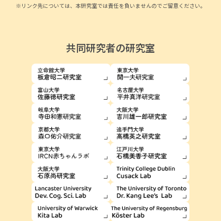
※リンク先については、本研究室では責任を負いませんのでご留意ください。
共同研究者の研究室