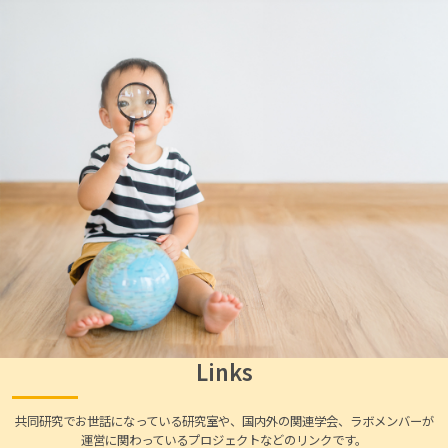
Links
共同研究でお世話になっている研究室や、国内外の関連学会、ラボメンバーが
運営に関わっているプロジェクトなどのリンクです。