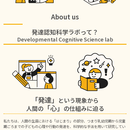
About us
発達認知科学ラボって？
Developmental Cognitive Science lab
「発達」
という現象から
「心」
人間の
の仕組みに迫る
私たちは、人間の生涯における「はじまり」の部分、つまり乳幼児期から児童
期ごろまでの子どもの心理や行動の発達を、科学的な手法を用いて研究してい