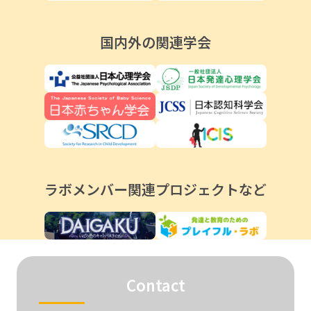
国内外の関連学会
ラボメンバー関連プロジェクトなど
Contact