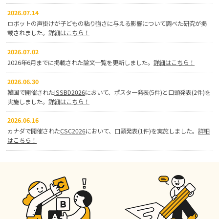
2026.07.14
ロボットの声掛けが子どもの粘り強さに与える影響について調べた研究が掲
載されました。
詳細はこちら！
2026.07.02
2026年6月までに掲載された論文一覧を更新しました。
詳細はこちら！
2026.06.30
韓国で開催された
ISSBD2026
において、ポスター発表(5件)と口頭発表(2件)を
実施しました。
詳細はこちら！
2026.06.16
カナダで開催された
CSC2026
において、口頭発表(1件)を実施しました。
詳細
はこちら！